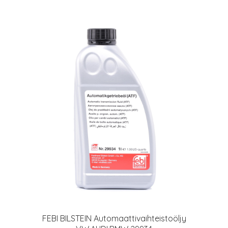
FEBI BILSTEIN Automaattivaihteistoöljy