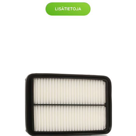
LISÄTIETOJA