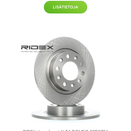
LISÄTIETOJA