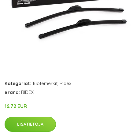
Kategoriat:
Tuotemerkit
,
Ridex
Brand:
RIDEX
16.72 EUR
LISÄTIETOJA