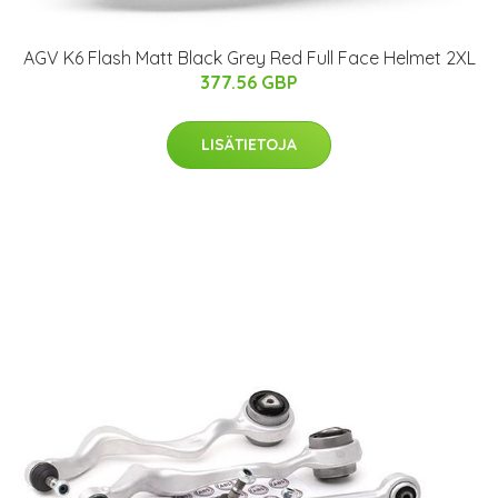
AGV K6 Flash Matt Black Grey Red Full Face Helmet 2XL
377.56 GBP
LISÄTIETOJA