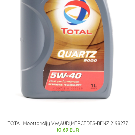
TOTAL Moottoriöljy VW,AUDI,MERCEDES-BENZ 2198277
10.69 EUR