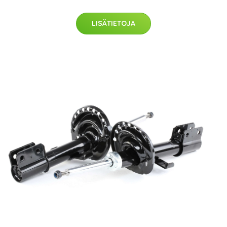
LISÄTIETOJA