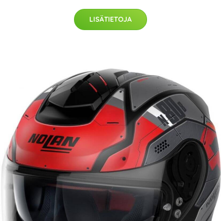
LISÄTIETOJA