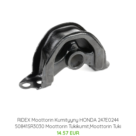
RIDEX Moottorin Kumityyny HONDA 247E0244
50841SR3030 Moottorin Tukikumit,Moottorin Tuki
14.57 EUR