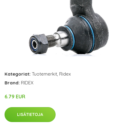
Kategoriat:
Tuotemerkit
,
Ridex
Brand:
RIDEX
6.79 EUR
LISÄTIETOJA