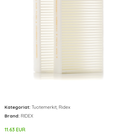
Kategoriat:
Tuotemerkit
,
Ridex
Brand:
RIDEX
11.63 EUR