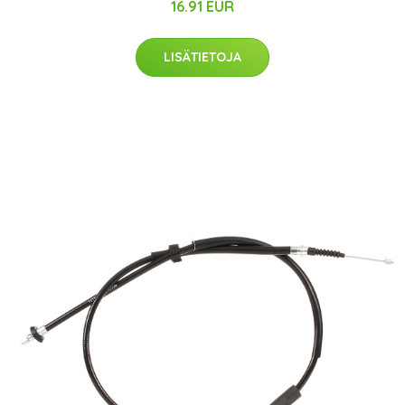
16.91 EUR
LISÄTIETOJA