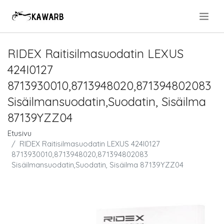
.
RIDEX Raitisilmasuodatin LEXUS
424I0127
8713930010,8713948020,871394802083
Sisäilmansuodatin,Suodatin, Sisäilma
87139YZZ04
Etusivu
RIDEX Raitisilmasuodatin LEXUS 424I0127
8713930010,8713948020,871394802083
Sisäilmansuodatin,Suodatin, Sisäilma 87139YZZ04