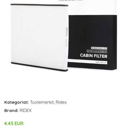
Kategoriat:
Tuotemerkit
,
Ridex
Brand:
RIDEX
4.45 EUR