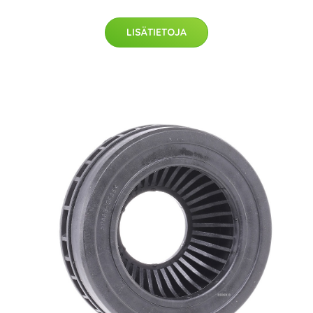
LISÄTIETOJA