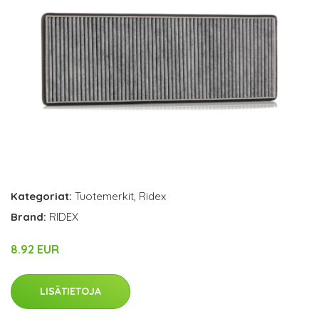
Kategoriat:
Tuotemerkit
,
Ridex
Brand:
RIDEX
8.92 EUR
LISÄTIETOJA