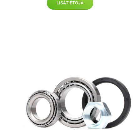
LISÄTIETOJA