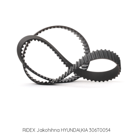
RIDEX Jakohihna HYUNDAI,KIA 306T0054