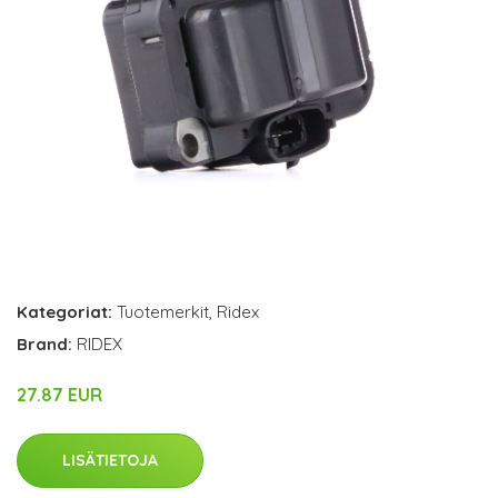
Kategoriat:
Tuotemerkit
,
Ridex
Brand:
RIDEX
27.87 EUR
LISÄTIETOJA