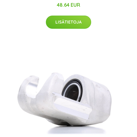
48.64 EUR
LISÄTIETOJA