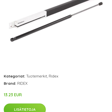
Kategoriat:
Tuotemerkit
,
Ridex
Brand:
RIDEX
13.23 EUR
LISÄTIETOJA