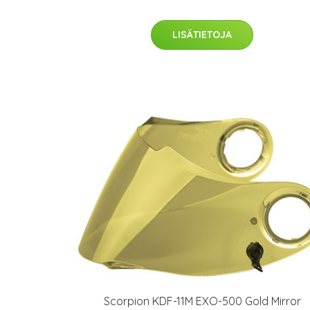
LISÄTIETOJA
Scorpion KDF-11M EXO-500 Gold Mirror