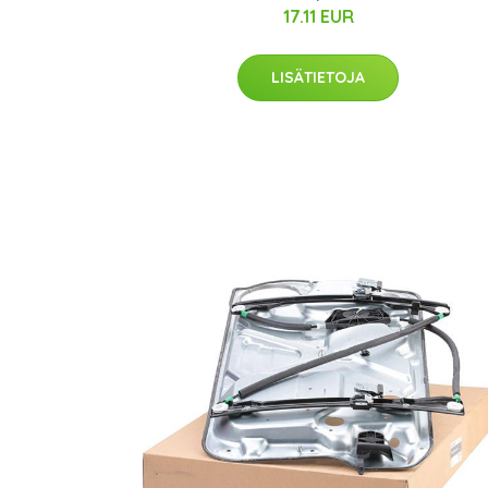
17.11 EUR
LISÄTIETOJA