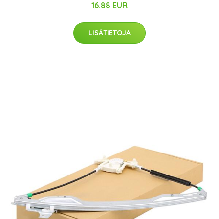
16.88 EUR
LISÄTIETOJA