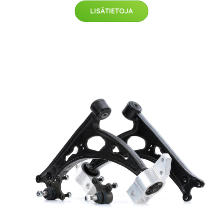
LISÄTIETOJA