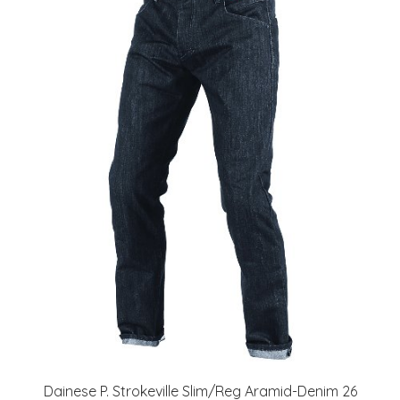
Dainese P. Strokeville Slim/Reg Aramid-Denim 26