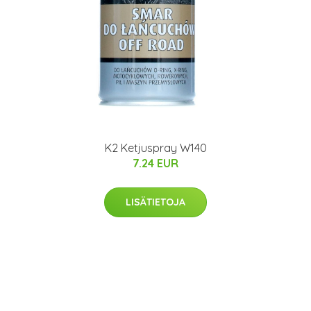
K2 Ketjuspray W140
7.24 EUR
LISÄTIETOJA