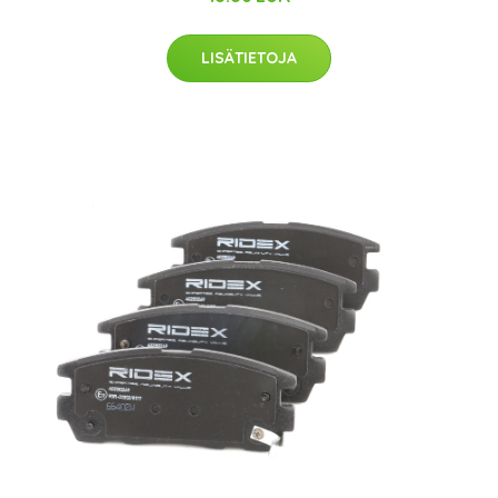
LISÄTIETOJA