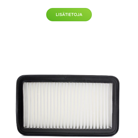
LISÄTIETOJA