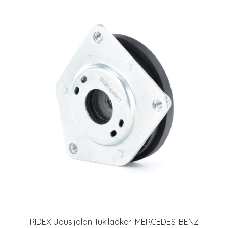
RIDEX Jousijalan Tukilaakeri MERCEDES-BENZ