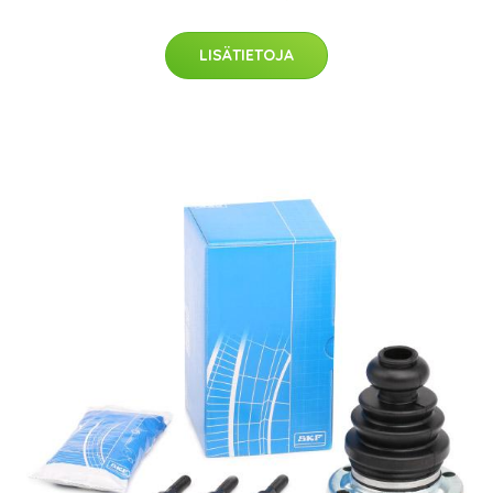
LISÄTIETOJA