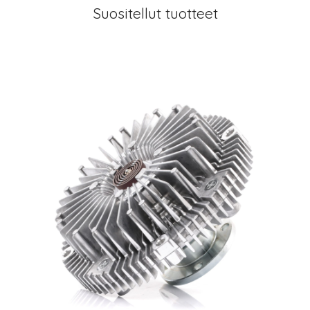
Suositellut tuotteet