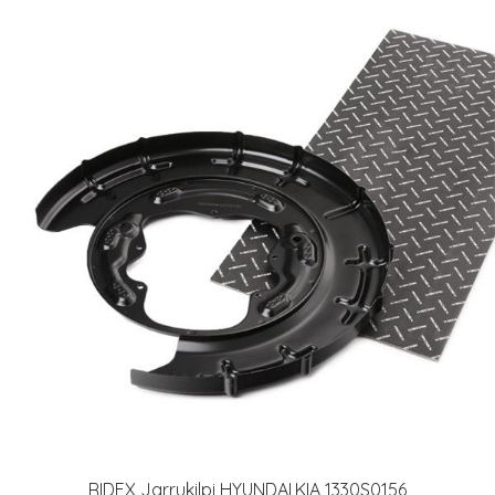
RIDEX Jarrukilpi HYUNDAI,KIA 1330S0156