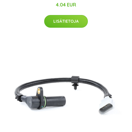
4.04 EUR
LISÄTIETOJA