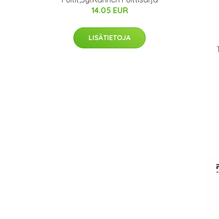
14.05 EUR
LISÄTIETOJA