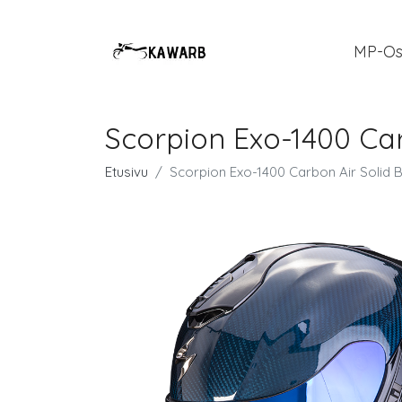
MP-Os
Scorpion Exo-1400 Car
Etusivu
Scorpion Exo-1400 Carbon Air Solid B