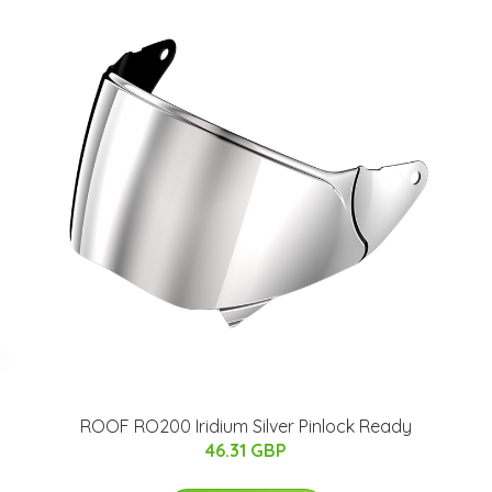
ROOF RO200 Iridium Silver Pinlock Ready
46.31 GBP