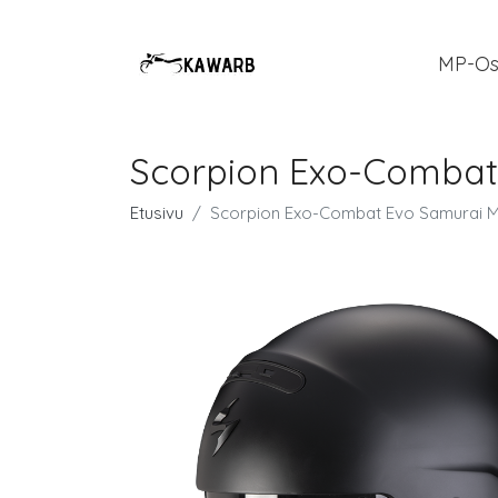
MP-Os
Scorpion Exo-Combat
Etusivu
Scorpion Exo-Combat Evo Samurai M