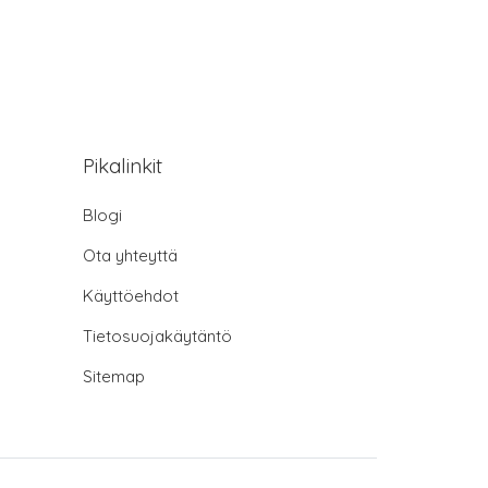
Pikalinkit
Blogi
Ota yhteyttä
Käyttöehdot
Tietosuojakäytäntö
Sitemap