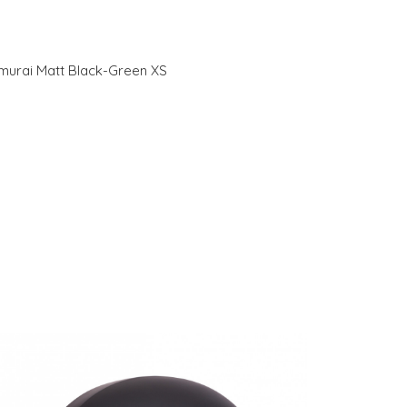
urai Matt Black-Green XS