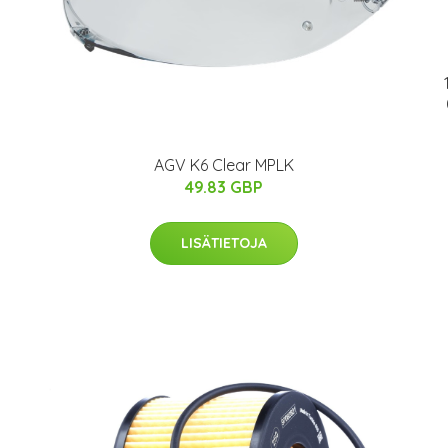
AGV K6 Clear MPLK
49.83 GBP
LISÄTIETOJA