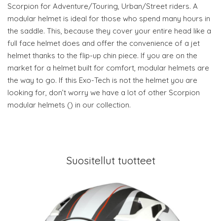
Scorpion for Adventure/Touring, Urban/Street riders. A
modular helmet is ideal for those who spend many hours in
the saddle. This, because they cover your entire head like a
full face helmet does and offer the convenience of a jet
helmet thanks to the flip-up chin piece. If you are on the
market for a helmet built for comfort, modular helmets are
the way to go. If this Exo-Tech is not the helmet you are
looking for, don’t worry we have a lot of other Scorpion
modular helmets () in our collection.
Suositellut tuotteet