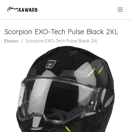
.
Scorpion EXO-Tech Pulse Black 2XL
Etusivu
Scorpion EXO-Tech Pulse Black 2XL