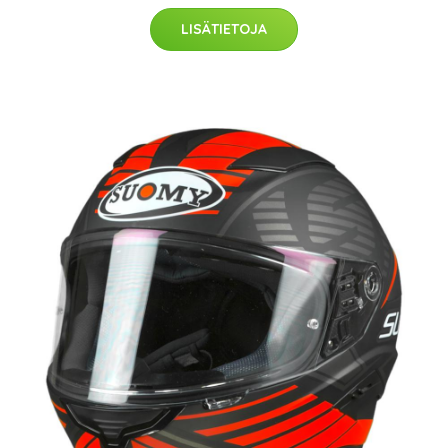
LISÄTIETOJA