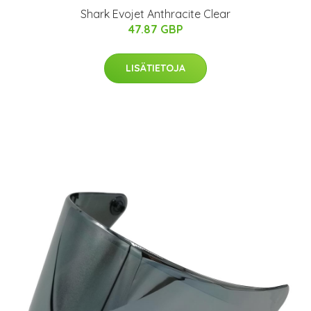
Shark Evojet Anthracite Clear
47.87 GBP
LISÄTIETOJA