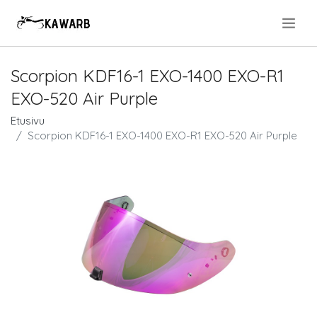
.
Scorpion KDF16-1 EXO-1400 EXO-R1
EXO-520 Air Purple
Etusivu
Scorpion KDF16-1 EXO-1400 EXO-R1 EXO-520 Air Purple