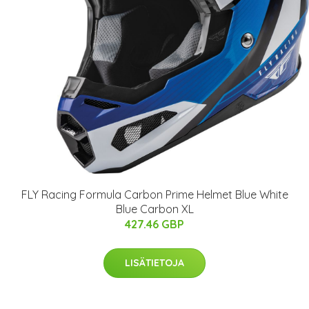
FLY Racing Formula Carbon Prime Helmet Blue White
Blue Carbon XL
427.46 GBP
LISÄTIETOJA