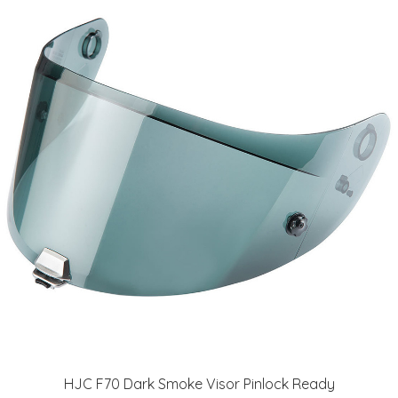
HJC F70 Dark Smoke Visor Pinlock Ready