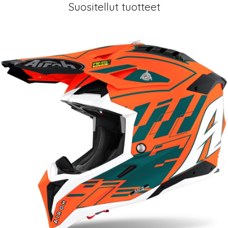
Suositellut tuotteet