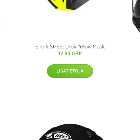
Shark Street Drak Yellow Mask
12.83 GBP
LISÄTIETOJA