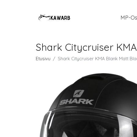
MP-Os
Shark Citycruiser KMA
Etusivu
Shark Citycruiser KMA Blank Matt Bla