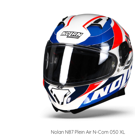
Nolan N87 Plein Air N-Com 050 XL