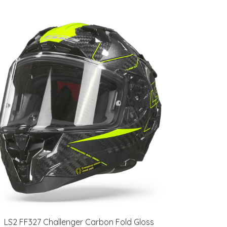
LS2 FF327 Challenger Carbon Fold Gloss