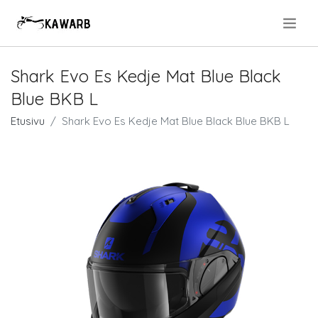
.
Shark Evo Es Kedje Mat Blue Black
Blue BKB L
Etusivu
Shark Evo Es Kedje Mat Blue Black Blue BKB L