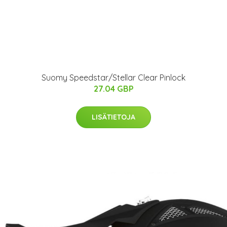
Suomy Speedstar/Stellar Clear Pinlock
27.04 GBP
LISÄTIETOJA