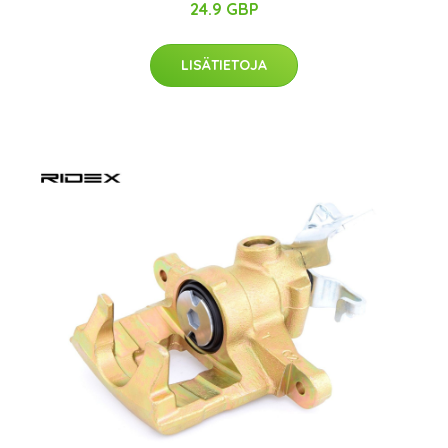
24.9 GBP
LISÄTIETOJA