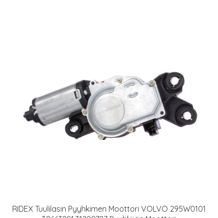
RIDEX Tuulilasin Pyyhkimen Moottori VOLVO 295W0101