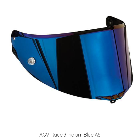
AGV Race 3 Iridium Blue AS