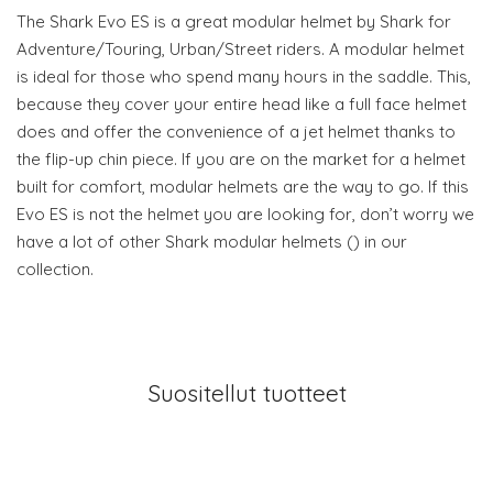
The Shark Evo ES is a great modular helmet by Shark for
Adventure/Touring, Urban/Street riders. A modular helmet
is ideal for those who spend many hours in the saddle. This,
because they cover your entire head like a full face helmet
does and offer the convenience of a jet helmet thanks to
the flip-up chin piece. If you are on the market for a helmet
built for comfort, modular helmets are the way to go. If this
Evo ES is not the helmet you are looking for, don’t worry we
have a lot of other Shark modular helmets () in our
collection.
Suositellut tuotteet