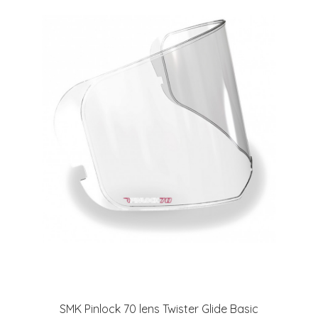
SMK Pinlock 70 lens Twister Glide Basic