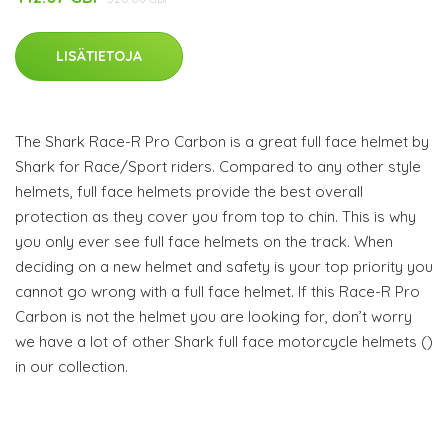
LISÄTIETOJA
The Shark Race-R Pro Carbon is a great full face helmet by
Shark for Race/Sport riders. Compared to any other style
helmets, full face helmets provide the best overall
protection as they cover you from top to chin. This is why
you only ever see full face helmets on the track. When
deciding on a new helmet and safety is your top priority you
cannot go wrong with a full face helmet. If this Race-R Pro
Carbon is not the helmet you are looking for, don’t worry
we have a lot of other Shark full face motorcycle helmets ()
in our collection.