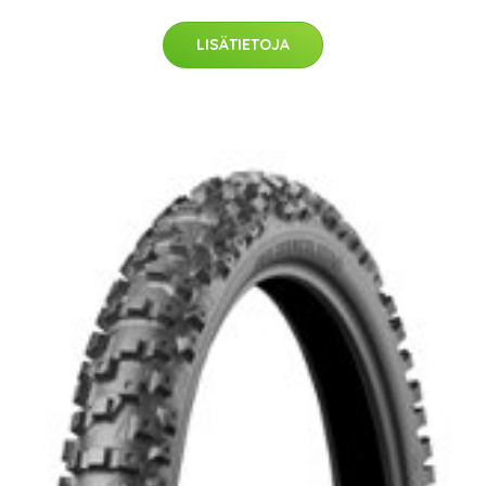
LISÄTIETOJA