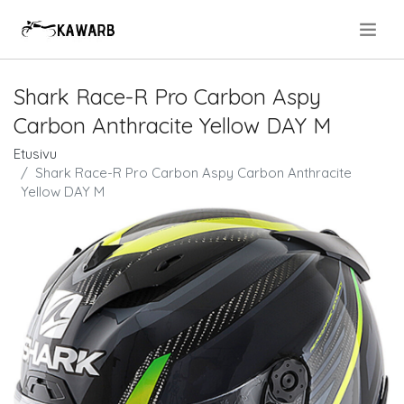
.
Shark Race-R Pro Carbon Aspy
Carbon Anthracite Yellow DAY M
Etusivu
Shark Race-R Pro Carbon Aspy Carbon Anthracite
Yellow DAY M