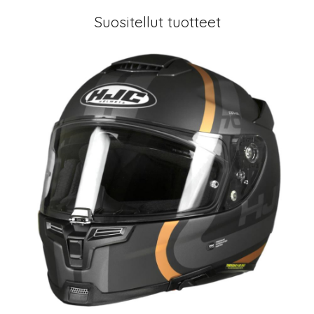
Suositellut tuotteet