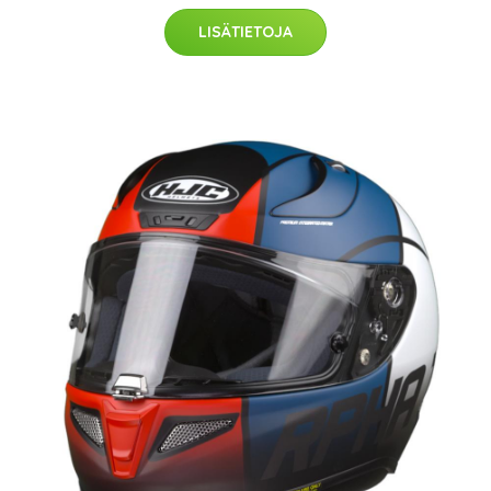
LISÄTIETOJA