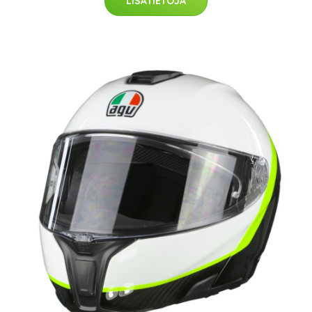
LISÄTIETOJA