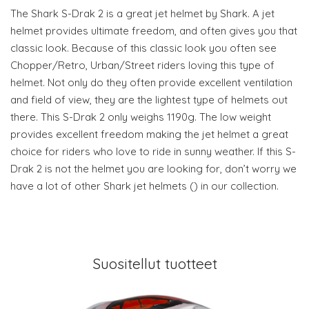
The Shark S-Drak 2 is a great jet helmet by Shark. A jet
helmet provides ultimate freedom, and often gives you that
classic look. Because of this classic look you often see
Chopper/Retro, Urban/Street riders loving this type of
helmet. Not only do they often provide excellent ventilation
and field of view, they are the lightest type of helmets out
there. This S-Drak 2 only weighs 1190g. The low weight
provides excellent freedom making the jet helmet a great
choice for riders who love to ride in sunny weather. If this S-
Drak 2 is not the helmet you are looking for, don’t worry we
have a lot of other Shark jet helmets () in our collection.
Suositellut tuotteet