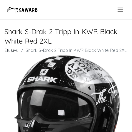
.
Shark S-Drak 2 Tripp In KWR Black
White Red 2XL
Etusivu
Shark S-Drak 2 Tripp In KWR Black White Red 2XL