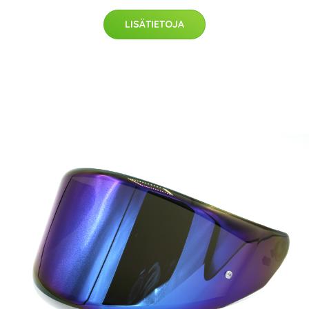
LISÄTIETOJA