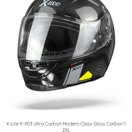
X-Lite X-903 Ultra Carbon Modern Class Gloss Carbon 1
2XL