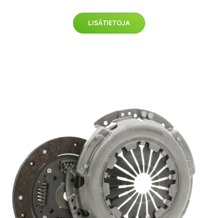
LISÄTIETOJA