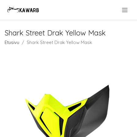
.
Shark Street Drak Yellow Mask
Etusivu
Shark Street Drak Yellow Mask