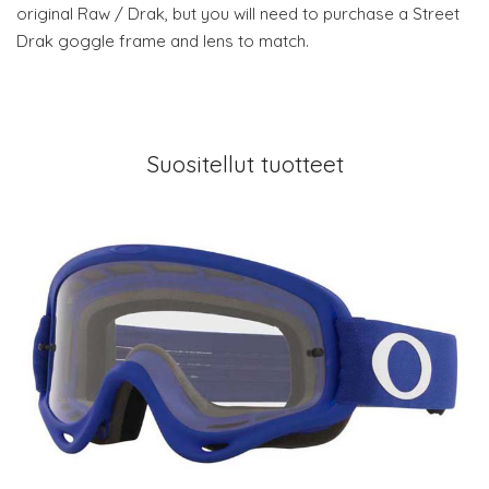
original Raw / Drak, but you will need to purchase a Street
Drak goggle frame and lens to match.
Suositellut tuotteet