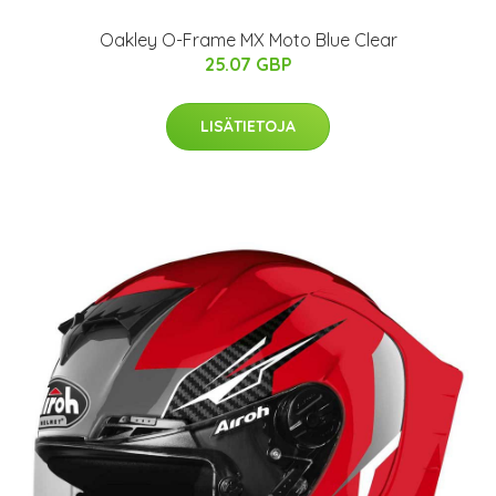
Oakley O-Frame MX Moto Blue Clear
25.07 GBP
LISÄTIETOJA