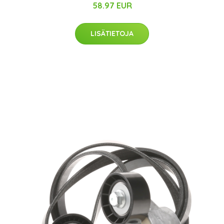
58.97 EUR
LISÄTIETOJA