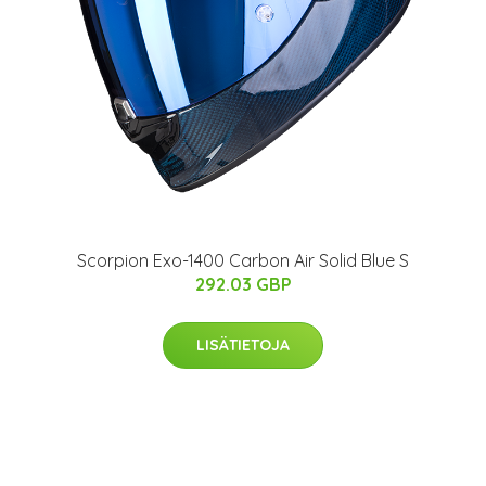
Scorpion Exo-1400 Carbon Air Solid Blue S
292.03 GBP
LISÄTIETOJA