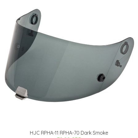
HJC RPHA-11 RPHA-70 Dark Smoke