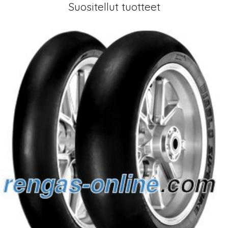
Suositellut tuotteet