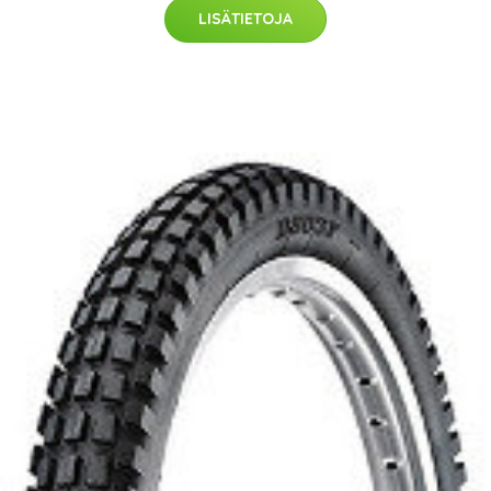
LISÄTIETOJA