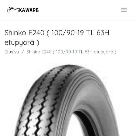
.
Shinko E240 ( 100/90-19 TL 63H
etupyörä )
Etusivu
Shinko E240 ( 100/90-19 TL 63H etupyörä )