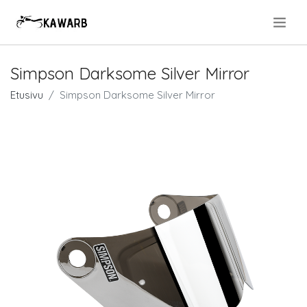
.
Simpson Darksome Silver Mirror
Etusivu
Simpson Darksome Silver Mirror