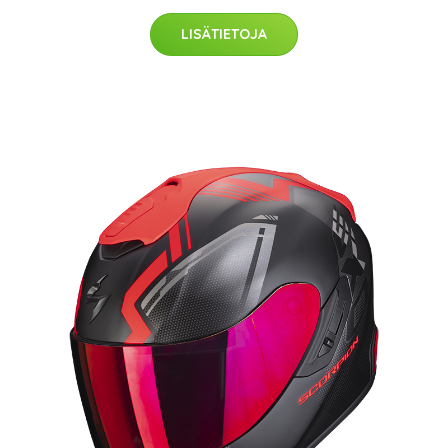
LISÄTIETOJA