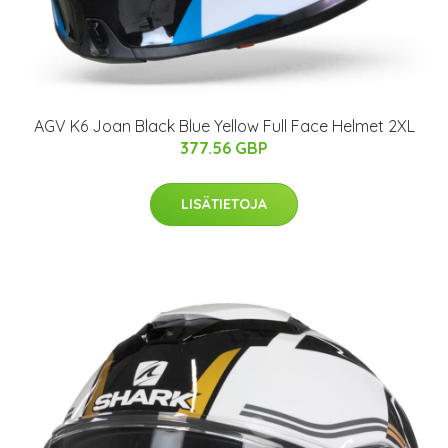
AGV K6 Joan Black Blue Yellow Full Face Helmet 2XL
377.56 GBP
LISÄTIETOJA