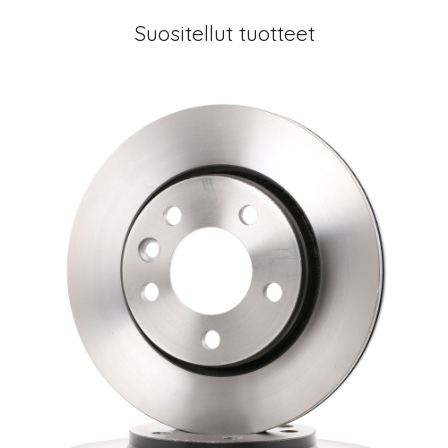
Suositellut tuotteet