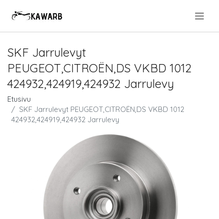
.
SKF Jarrulevyt
PEUGEOT,CITROËN,DS VKBD 1012
424932,424919,424932 Jarrulevy
Etusivu
SKF Jarrulevyt PEUGEOT,CITROËN,DS VKBD 1012
424932,424919,424932 Jarrulevy