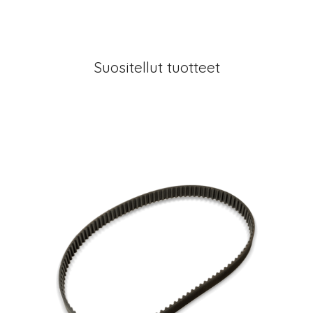
Suositellut tuotteet