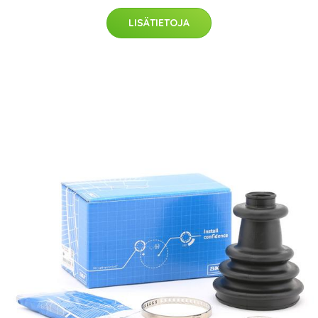
LISÄTIETOJA