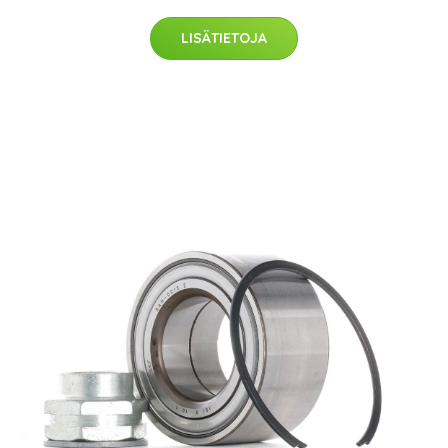
LISÄTIETOJA