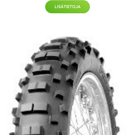
LISÄTIETOJA