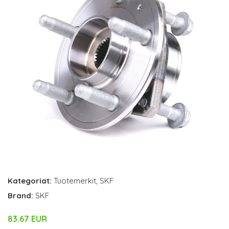
Kategoriat:
Tuotemerkit
,
SKF
Brand:
SKF
83.67 EUR