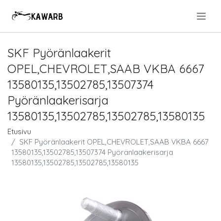
.
SKF Pyöränlaakerit
OPEL,CHEVROLET,SAAB VKBA 6667
13580135,13502785,13507374
Pyöränlaakerisarja
13580135,13502785,13502785,13580135
Etusivu
SKF Pyöränlaakerit OPEL,CHEVROLET,SAAB VKBA 6667
13580135,13502785,13507374 Pyöränlaakerisarja
13580135,13502785,13502785,13580135