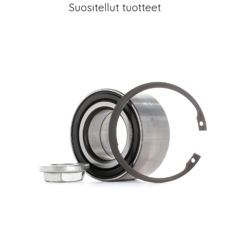
Suositellut tuotteet