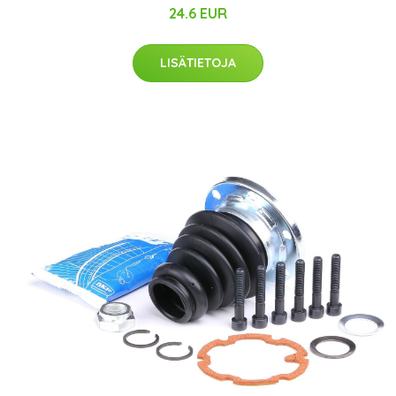
24.6 EUR
LISÄTIETOJA