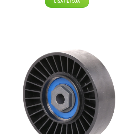
LISÄTIETOJA