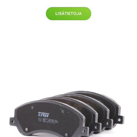
LISÄTIETOJA