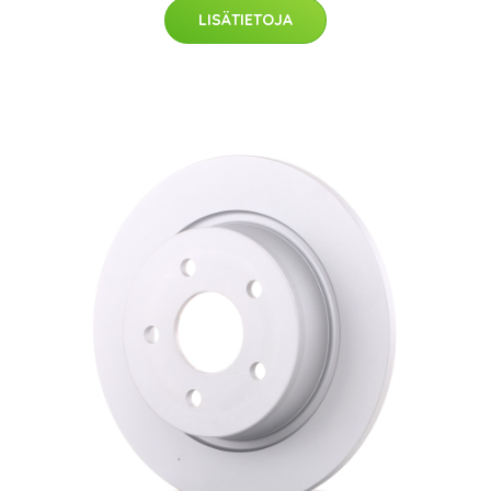
LISÄTIETOJA