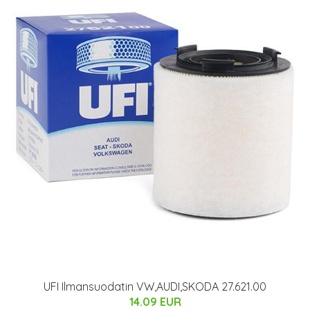
UFI Ilmansuodatin VW,AUDI,SKODA 27.621.00
14.09 EUR