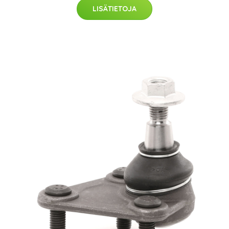
LISÄTIETOJA