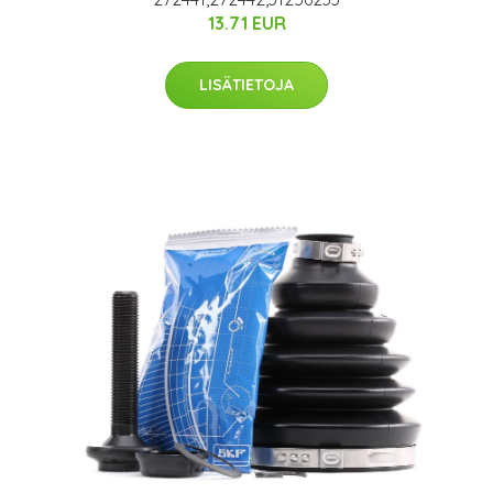
13.71 EUR
LISÄTIETOJA