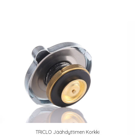
TRICLO Jäähdyttimen Korkki