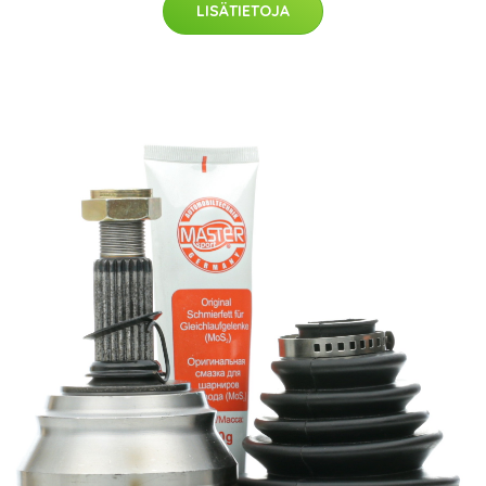
LISÄTIETOJA