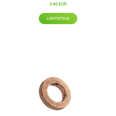
5.46 EUR
LISÄTIETOJA