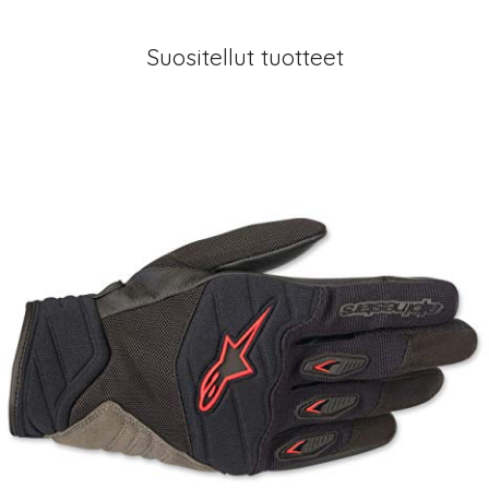
Suositellut tuotteet