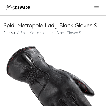
.
Spidi Metropole Lady Black Gloves S
Etusivu
Spidi Metropole Lady Black Gloves S