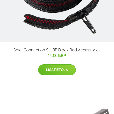
Spidi Connection SJ-BP Black Red Accessories
14.18 GBP
LISÄTIETOJA