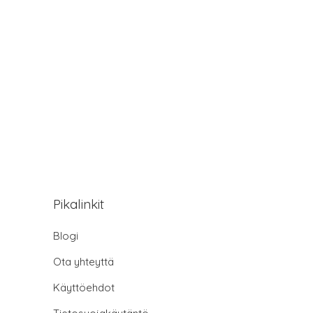
Pikalinkit
Blogi
Ota yhteyttä
Käyttöehdot