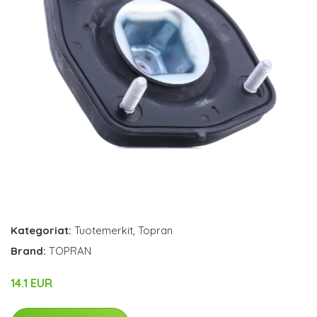
Kategoriat:
Tuotemerkit
,
Topran
Brand:
TOPRAN
14.1 EUR