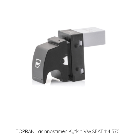
TOPRAN Lasinnostimen Kytkin VW,SEAT 114 570