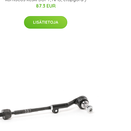
87.3 EUR
LISÄTIETOJA