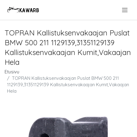
.
TOPRAN Kallistuksenvakaajan Puslat
BMW 500 211 1129139,31351129139
Kallistuksenvakaajan Kumit,Vakaajan
Hela
Etusivu
TOPRAN Kallistuksenvakaajan Puslat BMW 500 211
1129139,31351129139 Kallistuksenvakaajan Kumit,Vakaajan
Hela