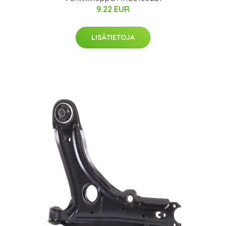
9.22 EUR
LISÄTIETOJA