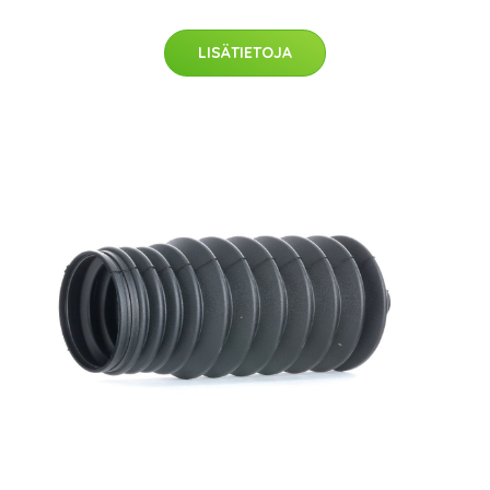
LISÄTIETOJA