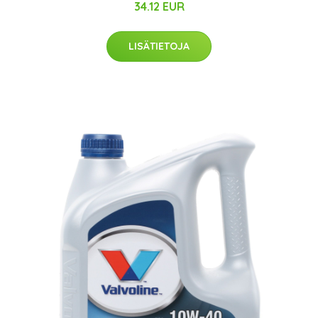
34.12 EUR
LISÄTIETOJA