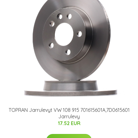
TOPRAN Jarrulevyt VW 108 915 701615601A,7D0615601
Jarrulevy
17.52 EUR