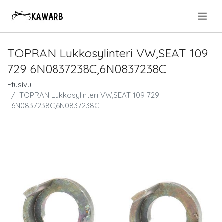
.
TOPRAN Lukkosylinteri VW,SEAT 109
729 6N0837238C,6N0837238C
Etusivu
TOPRAN Lukkosylinteri VW,SEAT 109 729
6N0837238C,6N0837238C