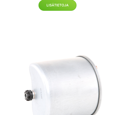
LISÄTIETOJA