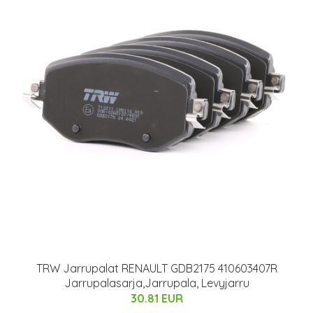
TRW Jarrupalat RENAULT GDB2175 410603407R
Jarrupalasarja,Jarrupala, Levyjarru
30.81 EUR