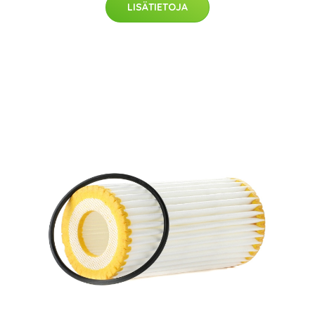
LISÄTIETOJA