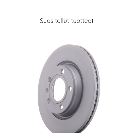
Suositellut tuotteet