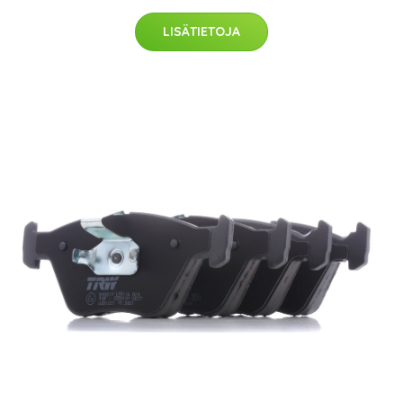
LISÄTIETOJA