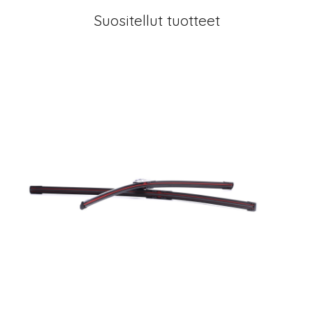
Suositellut tuotteet