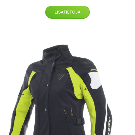
LISÄTIETOJA