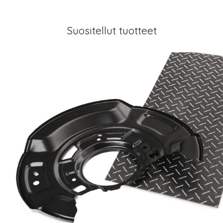
Suositellut tuotteet