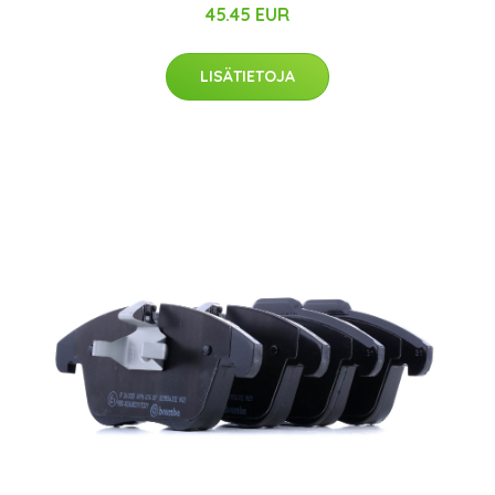
45.45 EUR
LISÄTIETOJA