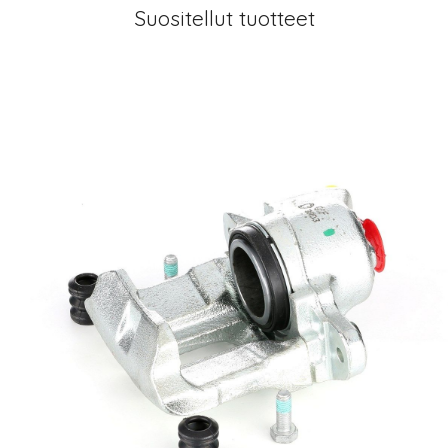
Suositellut tuotteet