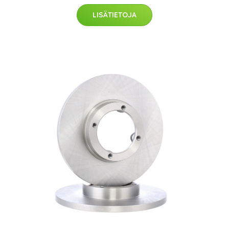
LISÄTIETOJA