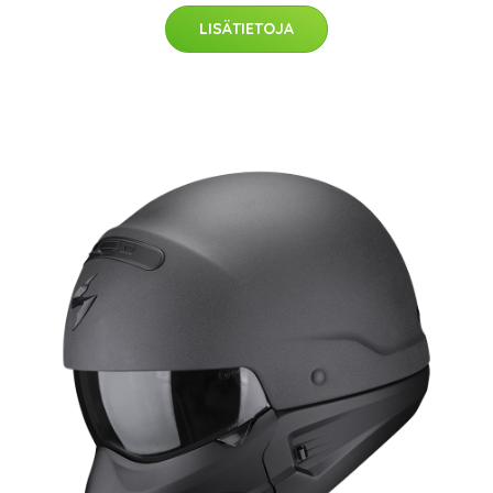
LISÄTIETOJA