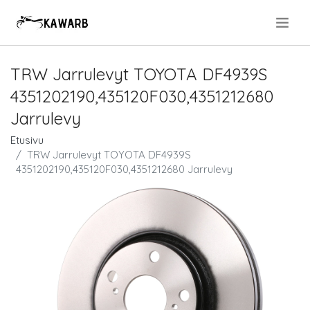
.
TRW Jarrulevyt TOYOTA DF4939S
4351202190,435120F030,4351212680
Jarrulevy
Etusivu
TRW Jarrulevyt TOYOTA DF4939S
4351202190,435120F030,4351212680 Jarrulevy