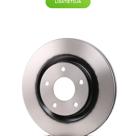
LISÄTIETOJA