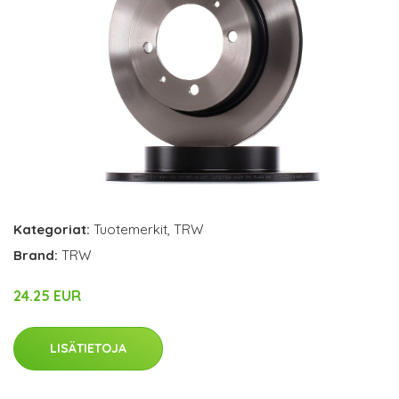
Kategoriat:
Tuotemerkit
,
TRW
Brand:
TRW
24.25 EUR
LISÄTIETOJA